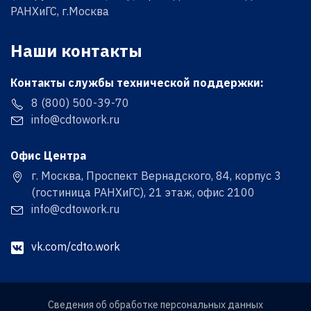
РАНХиГС, г.Москва
Наши контакты
Контакты службы технической поддержки:
8 (800) 500-39-70
info@cdtowork.ru
Офис Центра
г. Москва, Проспект Вернадского, 84, корпус 3
(гостиница РАНХиГС), 21 этаж, офис 2100
info@cdtowork.ru
vk.com/cdto.work
Сведения об обработке персональных данных