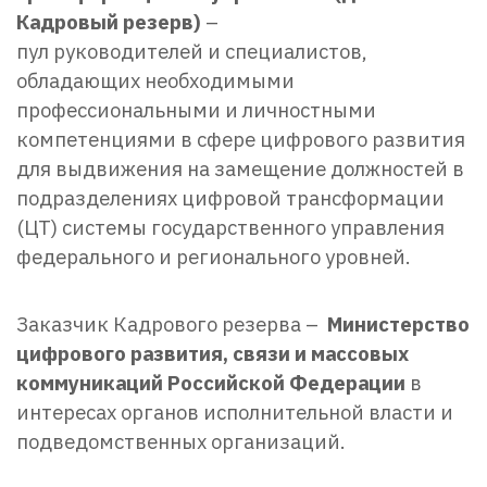
Кадровый резерв)
–
пул руководителей и специалистов,
обладающих необходимыми
профессиональными и личностными
компетенциями в сфере цифрового развития
для выдвижения на замещение должностей в
подразделениях цифровой трансформации
(ЦТ) системы государственного управления
федерального и регионального уровней.
Заказчик Кадрового резерва –
Министерство
цифрового развития, связи и массовых
коммуникаций Российской Федерации
в
интересах органов исполнительной власти и
подведомственных организаций.