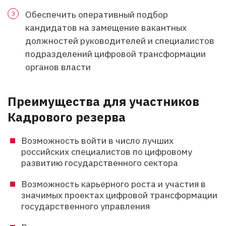
Обеспечить оперативный подбор
кандидатов на замещение вакантных
должностей руководителей и специалистов
подразделений цифровой трансформации
органов власти
Преимущества для участников
Кадрового резерва
Возможность войти в число лучших
российских специалистов по цифровому
развитию государственного сектора
Возможность карьерного роста и участия в
значимых проектах цифровой трансформации
государственного управления