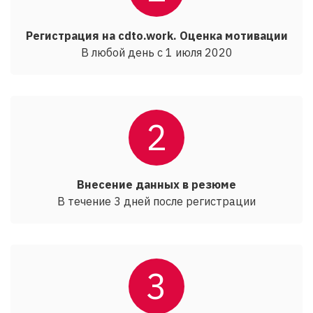
Регистрация на cdto.work. Оценка мотивации
В любой день с 1 июля 2020
2
Внесение данных в резюме
В течение 3 дней после регистрации
3