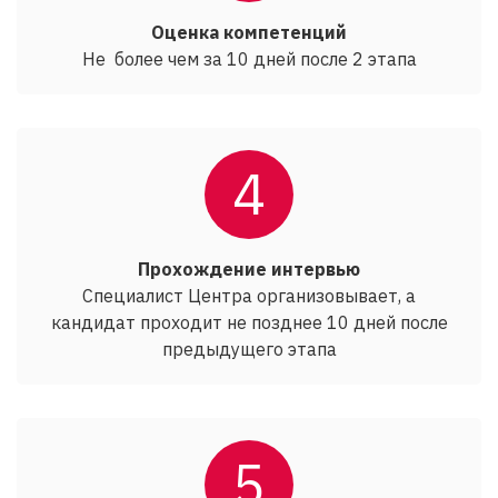
Оценка компетенций
Не более чем за 10 дней после 2 этапа
4
Прохождение интервью
Специалист Центра организовывает, а
кандидат проходит не позднее 10 дней после
предыдущего этапа
5