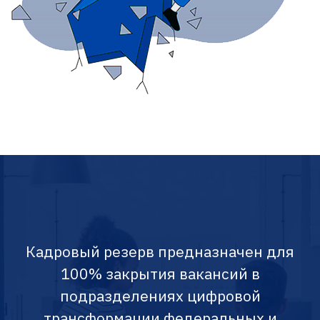
Кадровый резерв предназначен для
100% закрытия вакансий в
подразделениях цифровой
трансформации федеральных и