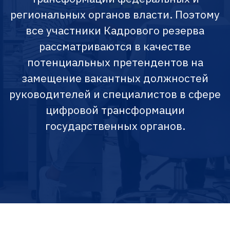
региональных органов власти. Поэтому
все участники Кадрового резерва
рассматриваются в качестве
потенциальных претендентов на
замещение вакантных должностей
руководителей и специалистов в сфере
цифровой трансформации
государственных органов.