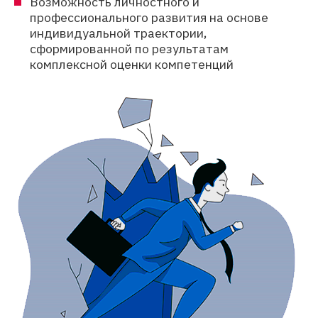
Возможность личностного и
профессионального развития на основе
индивидуальной траектории,
сформированной по результатам
комплексной оценки компетенций