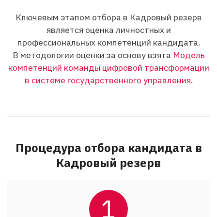
Ключевым этапом отбора в Кадровый резерв
является оценка личностных и
профессиональных компетенций кандидата.
В методологии оценки за основу взята
Модель
компетенций команды цифровой трансформации
в системе государственного управления
.
Процедура отбора кандидата в
Кадровый резерв
1