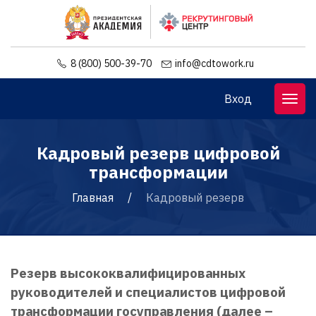
8 (800) 500-39-70
info@cdtowork.ru
Вход
Кадровый резерв цифровой
трансформации
Главная
Кадровый резерв
Резерв высококвалифицированных
руководителей и специалистов цифровой
трансформации госуправления (далее –