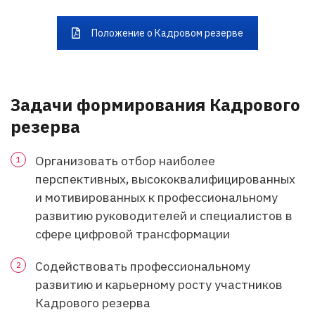
Положение о Кадровом резерве
Задачи формирования Кадрового
резерва
Организовать отбор наиболее
перспективных, высококвалифицированных
и мотивированных к профессиональному
развитию руководителей и специалистов в
сфере цифровой трансформации
Содействовать профессиональному
развитию и карьерному росту участников
Кадрового резерва