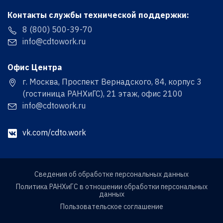
Контакты службы технической поддержки:
8 (800) 500-39-70
info@cdtowork.ru
Офис Центра
г. Москва, Проспект Вернадского, 84, корпус 3
(гостиница РАНХиГС), 21 этаж, офис 2100
info@cdtowork.ru
vk.com/cdto.work
Сведения об обработке персональных данных
Политика РАНХиГС в отношении обработки персональных
данных
Пользовательское соглашение