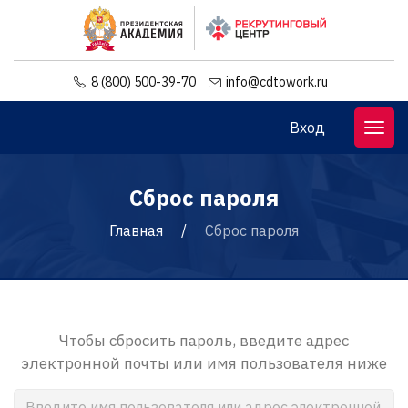
8 (800) 500-39-70
info@cdtowork.ru
Вход
Сброс пароля
Главная
Сброс пароля
Чтобы сбросить пароль, введите адрес
электронной почты или имя пользователя ниже