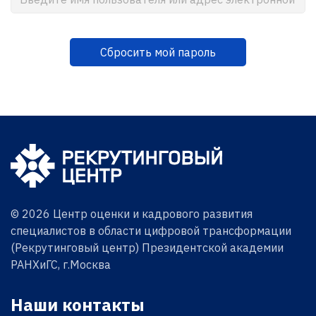
© 2026 Центр оценки и кадрового развития
специалистов в области цифровой трансформации
(Рекрутинговый центр) Президентской академии
РАНХиГС, г.Москва
Наши контакты