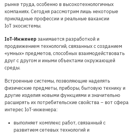
рынке труда, особенно в высокотехнологичных
компаниях. Сегодня рассмотрим лишь некоторые
прикладные профессии и реальные вакансии
IoT экосистемы.
IoT
-Инженер
занимается разработкой и
продвижением технологий, связанных с созданием
«умных» предметов, способных взаимодействовать
друг с другом и иными объектами окружающей
среды.
Встроенные системы, позволяющие наделять
физические предметы, приборы, бытовую технику и
другие изделия новыми функциями и значительно
расширять их потребительские свойства – вот сфера
интерес IoT-инженера:
выполняет комплекс работ, связанный с
развитием сетевых технологий и