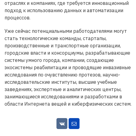
отраслях и компаниях, где требуется инновационный
подход к использованию данных и автоматизации
процессов.
Уже сейчас потенциальными работодателями могут
стать технологические команды, стартапы,
производственные и транспортные организации,
городские власти и консорциумы, разрабатывающие
системы умного города, компании, создающие
экосистемы реабилитации и проводящие инвазивные
исследования по очувствлению протезов, научно-
исследовательские институты, высшие учебные
заведениях, экспертные и аналитических центры,
занимающиеся исследованиями и разработками в
области Интернета вещей и киберфизических систем.