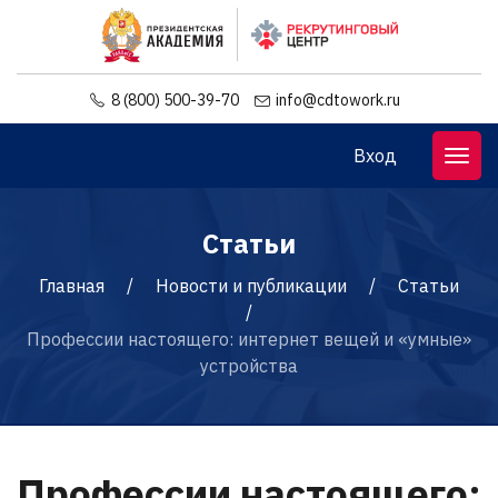
8 (800) 500-39-70
info@cdtowork.ru
Вход
Статьи
Главная
Новости и публикации
Статьи
Профессии настоящего: интернет вещей и «умные»
устройства
Профессии настоящего: