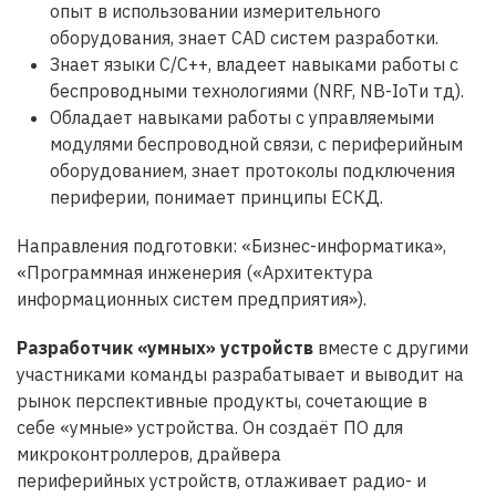
опыт в использовании измерительного
оборудования, знает CAD систем разработки.
Знает языки С/С++, владеет навыками работы с
беспроводными технологиями (NRF, NB-IoTи тд).
Обладает навыками работы с управляемыми
модулями беспроводной связи, с периферийным
оборудованием, знает протоколы подключения
периферии, понимает принципы ЕСКД.
Направления подготовки: «Бизнес-информатика»,
«Программная инженерия («Архитектура
информационных систем предприятия»).
Разработчик «умных» устройств
вместе с другими
участниками команды разрабатывает и выводит на
рынок перспективные продукты, сочетающие в
себе «умные» устройства. Он создаёт ПО для
микроконтроллеров, драйвера
периферийных устройств, отлаживает радио- и