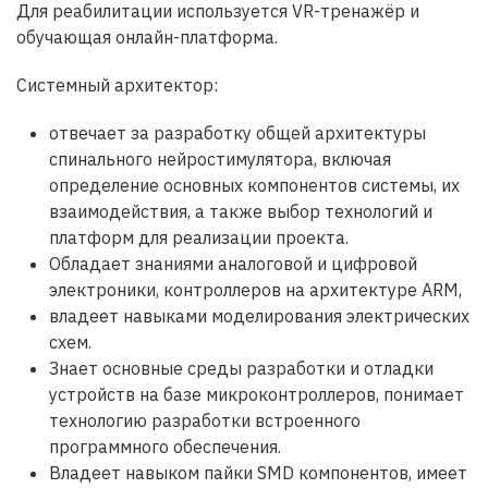
Для реабилитации используется VR-тренажёр и
обучающая онлайн-платформа.
Системный архитектор:
отвечает за разработку общей архитектуры
спинального нейростимулятора, включая
определение основных компонентов системы, их
взаимодействия, а также выбор технологий и
платформ для реализации проекта.
Обладает знаниями аналоговой и цифровой
электроники, контроллеров на архитектуре ARM,
владеет навыками моделирования электрических
схем.
Знает основные среды разработки и отладки
устройств на базе микроконтроллеров, понимает
технологию разработки встроенного
программного обеспечения.
Владеет навыком пайки SMD компонентов, имеет