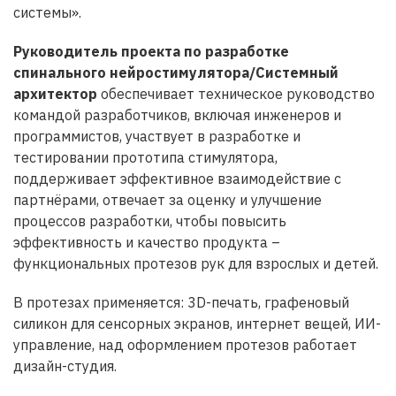
системы».
Руководитель проекта по разработке
спинального нейростимулятора/Системный
архитектор
обеспечивает техническое руководство
командой разработчиков, включая инженеров и
программистов, участвует в разработке и
тестировании прототипа стимулятора,
поддерживает эффективное взаимодействие с
партнёрами, отвечает за оценку и улучшение
процессов разработки, чтобы повысить
эффективность и качество продукта –
функциональных протезов рук для взрослых и детей.
В протезах применяется: 3D-печать, графеновый
силикон для сенсорных экранов, интернет вещей, ИИ-
управление, над оформлением протезов работает
дизайн-студия.