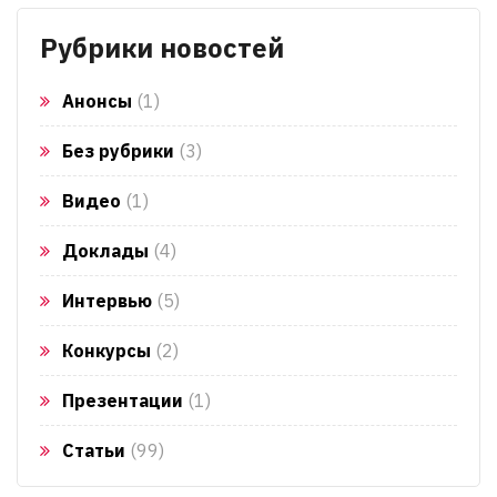
Рубрики новостей
Анонсы
(1)
Без рубрики
(3)
Видео
(1)
Доклады
(4)
Интервью
(5)
Конкурсы
(2)
Презентации
(1)
Статьи
(99)