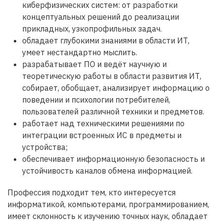
киберфизических систем: от разработки
концептуальных решений до реализации
прикладных, узкопрофильных задач.
обладает глубокими знаниями в области ИТ,
умеет нестандартно мыслить.
разрабатывает ПО и ведёт научную и
теоретическую работы в области развития ИТ,
собирает, обобщает, анализирует информацию о
поведении и психологии потребителей,
пользователей различной техники и предметов.
работает над техническими решениями по
интеграции встроенных ИС в предметы и
устройства;
обеспечивает информационную безопасность и
устойчивость каналов обмена информацией.
Профессия подходит тем, кто интересуется
информатикой, компьютерами, программированием,
имеет склонность к изучению точных наук, обладает