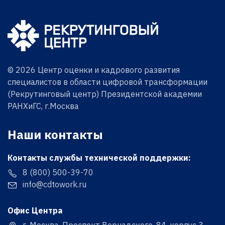
© 2026 Центр оценки и кадрового развития
специалистов в области цифровой трансформации
(Рекрутинговый центр) Президентской академии
РАНХиГС, г.Москва
Наши контакты
Контакты службы технической поддержки:
8 (800) 500-39-70
info@cdtowork.ru
Офис Центра