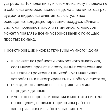
устройств. Технологии «умного» дома могут включать
в себя системы безопасности, домашние кинотеатры,
аудио- и видеосистемы, интеллектуальное
освещение, кондиционирование воздуха. «Умная»
система позволяет работать им вместе, человек
может управлять всеми устройствами с помощью
простых команд.
Проектировщик инфраструктуры «умного» дома:
выясняет потребности конкретного заказчика,
составляет проект и смету, ведёт согласование
на этапе строительства, чтобы устанавливать
устройства и интегрировать их в общую систему,
обладает знаниями по электрике и сетям
передачи данных,
имеет опыт проектирования и монтажа систем
оповещения, понимает принципы работы
электрических и слаботочных систем