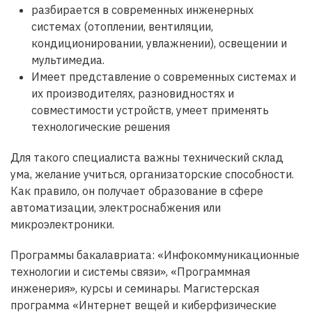
разбирается в современных инженерных
системах (отоплении, вентиляции,
кондиционировании, увлажнении), освещении и
мультимедиа.
Имеет представление о современных системах и
их производителях, разновидностях и
совместимости устройств, умеет применять
технологические решения
Для такого специалиста важны технический склад
ума, желание учиться, организаторские способности.
Как правило, он получает образование в сфере
автоматизации, электроснабжения или
микроэлектроники.
Программы бакалавриата: «Инфокоммуникационные
технологии и системы связи», «Программная
инженерия», курсы и семинары. Магистерская
программа «Интернет вещей и киберфизические