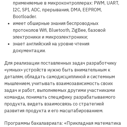
применяемые в микроконтроллерах: PWM, UART,
I2C, SPI, ADC, прерывания, DMA, EEPROM,
Bootloader.
имеет обширные знания беспроводных
протоколов Wifi, Bluetooth, ZigBee, базовой
электроники и микроэлектроники;
знает английский на уровне чтения
документации.
Для реализации поставленных задач разработчику
«умных» устройств нужно быть внимательным к
деталям, обладать самодисциплиной и системным
мышлением, учитывать взаимозависимость своих
задач и работ, выполняемых другими участниками
команды, понимать специфику разрабатываемого
продукта, видеть взаимосвязь со стратегией
развития продукта и его масштабированием.
Программы бакалавриата: «Прикладная математика