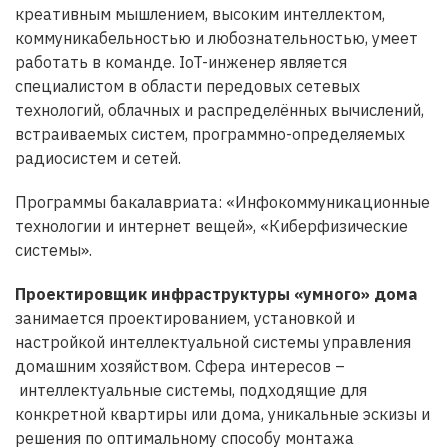
креативным мышлением, высоким интеллектом,
коммуникабельностью и любознательностью, умеет
работать в команде. IoT-инженер является
специалистом в области передовых сетевых
технологий, облачных и распределённых вычислений,
встраиваемых систем, программно-определяемых
радиосистем и сетей.
Программы бакалавриата: «Инфокоммуникационные
технологии и интернет вещей», «Киберфизические
системы».
Проектировщик инфраструктуры «умного» дома
занимается проектированием, установкой и
настройкой интеллектуальной системы управления
домашним хозяйством. Сфера интересов –
интеллектуальные системы, подходящие для
конкретной квартиры или дома, уникальные эскизы и
решения по оптимальному способу монтажа