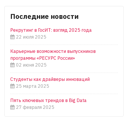
Последние новости
Рекрутинг в ГосИТ: взгляд 2025 года
22 июля 2025
Карьерные возможности выпускников
программы «РЕСУРС России»
02 июня 2025
Студенты как драйверы инноваций
25 марта 2025
Пять ключевых трендов в Big Data
27 февраля 2025