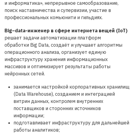
и информатика», непрерывное самообразование,
поиск наставничества и супервизии, участие в
профессиональных комьюнити и гильдиях.
Big
–
data
-инженер в сфере интернета вещей (
IoT
)
решает задачи автоматизации платформ
обработки Big Data, создаёт и улучшает алгоритмы
операционного анализа, организует единую
инфраструктуру хранения информационных
массивов и оптимизирует результаты работы
нейронных сетей.
занимается настройкой корпоративных хранилищ
(Data Warehouse), созданием и интеграцией
витрин данных, контролем внутренних
поставщиков и сторонних источников
информации;
подготавливает инфраструктуру для дальнейшей
работы аналитиков;