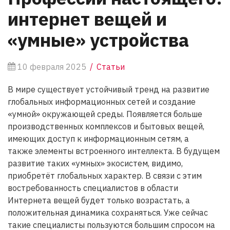
интернет вещей и
«умные» устройства
10 февраля 2025
Статьи
В мире существует устойчивый тренд на развитие
глобальных информационных сетей и создание
«умной» окружающей среды. Появляется больше
производственных комплексов и бытовых вещей,
имеющих доступ к информационным сетям, а
также элементы встроенного интеллекта. В будущем
развитие таких «умных» экосистем, видимо,
приобретёт глобальных характер. В связи с этим
востребованность специалистов в области
Интернета вещей будет только возрастать, а
положительная динамика сохраняться. Уже сейчас
такие специалисты пользуются большим спросом на