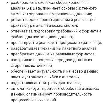
разбирается в системах сбора, хранения и
анализа Big Data, понимает основы системного
администрирования и управления данными;
решает задачи проектирования и реализации
архитектуры аналитических систем;
отвечает за подготовку требований к форматам
файлов для поставщиков данных;
проектирует и реализует процессы в хранилище,
разрабатывает механизмы пакетного анализа,
преобразует данные из различных форматов,
настраивает процессы передачи данных из
сторонних источников,
обеспечивает актуальность и качество данных,
ищет и устраняет ошибки и аномалии;
подготавливает витрины для анализа,
автоматизирует процессы обработки и анализа
данных, оптимизирует производительность
процессов и вычислений.