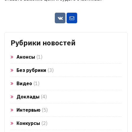
Рубрики новостей
Анонсы
(1)
Без рубрики
(3)
Видео
(1)
Доклады
(4)
Интервью
(5)
Конкурсы
(2)