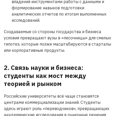
владения инструментами работы с данными и
формирование навыков подготовки
аналитических отчетов по итогам выполненных
исследований.
Создаваемые со стороны государства и бизнеса
условия превращают вузы в «песочницы» для смелых
гипотез, которые позже масштабируются в стартапы
или корпоративные продукты.
2. Связь науки и бизнеса:
студенты как мост между
теорией и рынком
Российские университеты всё чаще становятся
центрами коммерциализации знаний. Студенты
здесь играют роль «переводчиков», превращающих
академические исследования в рыночные решения.