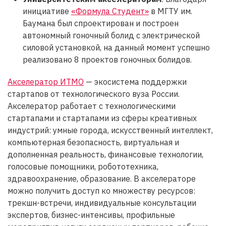
инициативе
«Формула Студент»
в МГТУ им.
Баумана был спроектирован и построен
автономный гоночный болид с электрической
силовой установкой, на данный момент успешно
реализовано 8 проектов гоночных болидов.
Акселератор ИТМО
— экосистема поддержки
стартапов от технологического вуза России.
Акселератор работает с технологическими
стартапами и стартапами из сферы креативных
индустрий: умные города, искусственный интеллект,
компьютерная безопасность, виртуальная и
дополненная реальность, финансовые технологии,
голосовые помощники, робототехника,
здравоохранение, образование. В акселераторе
можно получить доступ ко множеству ресурсов:
трекшн-встречи, индивидуальные консультации
экспертов, бизнес-интенсивы, профильные