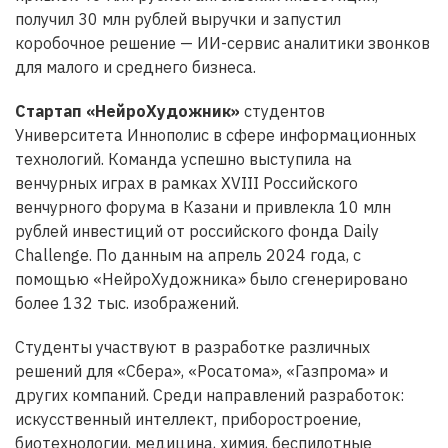
получил 30 млн рублей выручки и запустил
коробочное решение — ИИ-сервис аналитики звонков
для малого и среднего бизнеса.
Стартап «НейроХудожник»
студентов
Университета Иннополис в сфере информационных
технологий. Команда успешно выступила на
венчурных играх в рамках XVIII Российского
венчурного форума в Казани и привлекла 10 млн
рублей инвестиций от российского фонда Daily
Challenge. По данным на апрель 2024 года, с
помощью «НейроХудожника» было сгенерировано
более 132 тыс. изображений.
Студенты участвуют в разработке различных
решений для «Сбера», «Росатома», «Газпрома» и
других компаний. Среди направлений разработок:
искусственный интеллект, приборостроение,
биотехнологии, медицина, химия, беспилотные