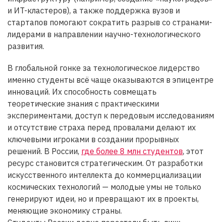
и ИT-кластеров), а также поддержка вузов и
стартапов помогают сократить разрыв со странами-
лидерами в направлении научно-технологического
развития.
В глобальной гонке за технологическое лидерство
именно студенты всё чаще оказываются в эпицентре
инноваций. Их способность совмещать
теоретические знания с практическими
экспериментами, доступ к передовым исследованиям
и отсутствие страха перед провалами делают их
ключевыми игроками в создании прорывных
решений. В России,
где более 8 млн студентов
, этот
ресурс становится стратегическим. От разработки
искусственного интеллекта до коммерциализации
космических технологий — молодые умы не только
генерируют идеи, но и превращают их в проекты,
меняющие экономику страны.