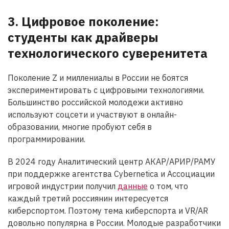
3. Цифровое поколение:
студенты как драйверы
технологического суверенитета
Поколение Z и миллениалы в России не боятся
экспериментировать с цифровыми технологиями.
Большинство российской молодежи активно
используют соцсети и участвуют в онлайн-
образовании, многие пробуют себя в
программировании.
В 2024 году Аналитический центр АКАР/АРИР/РАМУ
при поддержке агентства Cybernetica и Ассоциации
игровой индустрии получил
данные
о том, что
каждый третий россиянин интересуется
киберспортом. Поэтому тема киберспорта и VR/AR
довольно популярна в России. Молодые разработчики