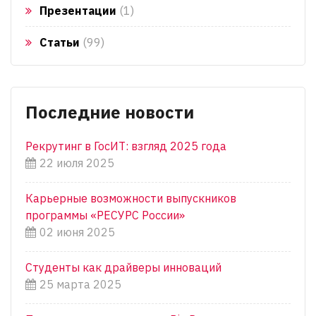
Презентации
(1)
Статьи
(99)
Последние новости
Рекрутинг в ГосИТ: взгляд 2025 года
22 июля 2025
Карьерные возможности выпускников
программы «РЕСУРС России»
02 июня 2025
Студенты как драйверы инноваций
25 марта 2025