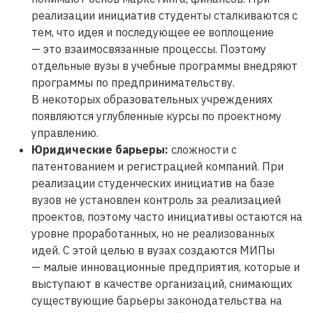
реализации инициатив студенты сталкиваются с
тем, что идея и последующее ее воплощение
— это взаимосвязанные процессы. Поэтому
отдельные вузы в учебные программы внедряют
программы по предпринимательству.
В некоторых образовательных учреждениях
появляются углубленные курсы по проектному
управлению.
Юридические барьеры
:
сложности с
патентованием и регистрацией компаний. При
реализации студенческих инициатив на базе
вузов не установлен контроль за реализацией
проектов, поэтому часто инициативы остаются на
уровне проработанных, но не реализованных
идей. С этой целью в вузах создаются МИПы
— малые инновационные предприятия, которые и
выступают в качестве организаций, снимающих
существующие барьеры законодательства на