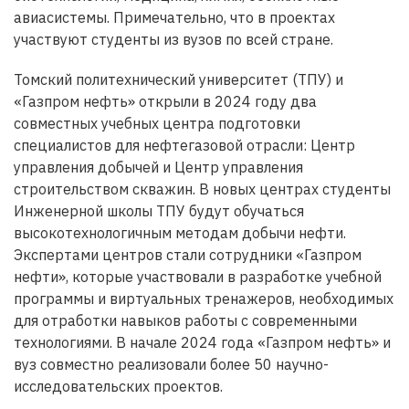
авиасистемы. Примечательно, что в проектах
участвуют студенты из вузов по всей стране.
Томский политехнический университет (ТПУ) и
«Газпром нефть» открыли в 2024 году два
совместных учебных центра подготовки
специалистов для нефтегазовой отрасли: Центр
управления добычей и Центр управления
строительством скважин. В новых центрах студенты
Инженерной школы ТПУ будут обучаться
высокотехнологичным методам добычи нефти.
Экспертами центров стали сотрудники «Газпром
нефти», которые участвовали в разработке учебной
программы и виртуальных тренажеров, необходимых
для отработки навыков работы с современными
технологиями. В начале 2024 года «Газпром нефть» и
вуз совместно реализовали более 50 научно-
исследовательских проектов.