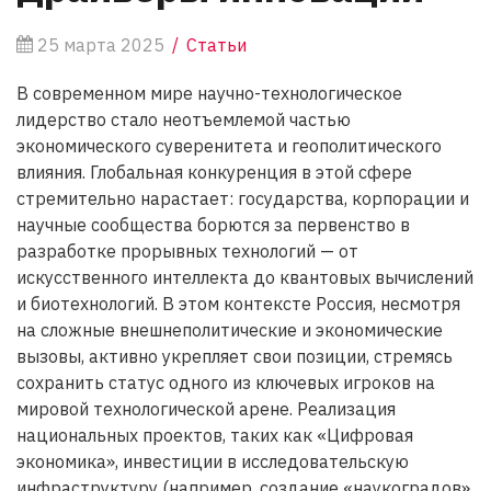
25 марта 2025
Статьи
В современном мире научно-технологическое
лидерство стало неотъемлемой частью
экономического суверенитета и геополитического
влияния. Глобальная конкуренция в этой сфере
стремительно нарастает: государства, корпорации и
научные сообщества борются за первенство в
разработке прорывных технологий — от
искусственного интеллекта до квантовых вычислений
и биотехнологий. В этом контексте Россия, несмотря
на сложные внешнеполитические и экономические
вызовы, активно укрепляет свои позиции, стремясь
сохранить статус одного из ключевых игроков на
мировой технологической арене. Реализация
национальных проектов, таких как «Цифровая
экономика», инвестиции в исследовательскую
инфраструктуру (например, создание «наукоградов»