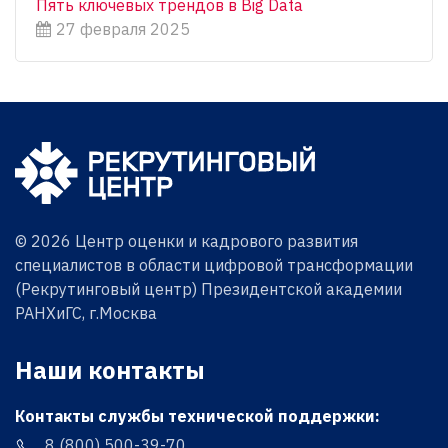
Пять ключевых трендов в Big Data
27 февраля 2025
© 2026 Центр оценки и кадрового развития
специалистов в области цифровой трансформации
(Рекрутинговый центр) Президентской академии
РАНХиГС, г.Москва
Наши контакты
Контакты службы технической поддержки:
8 (800) 500-39-70