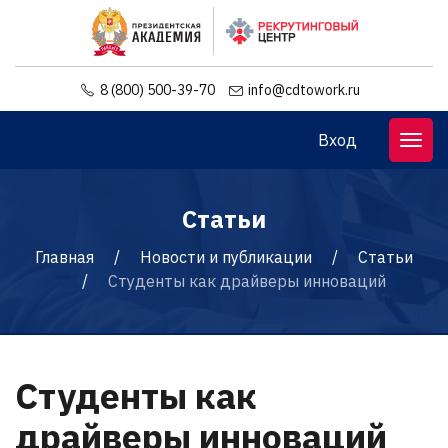
8 (800) 500-39-70
info@cdtowork.ru
Вход
Статьи
Главная
Новости и публикации
Статьи
Студенты как драйверы инноваций
Студенты как
драйверы инноваций