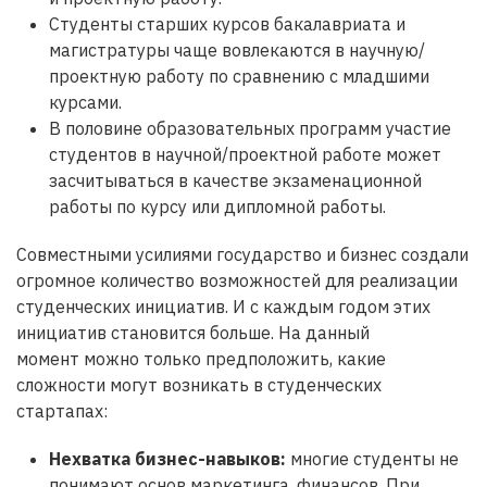
Студенты старших курсов бакалавриата и
магистратуры чаще вовлекаются в научную/
проектную работу по сравнению с младшими
курсами.
В половине образовательных программ участие
студентов в научной/проектной работе может
засчитываться в качестве экзаменационной
работы по курсу или дипломной работы.
Совместными усилиями государство и бизнес создали
огромное количество возможностей для реализации
студенческих инициатив. И с каждым годом этих
инициатив становится больше. На данный
момент можно только предположить, какие
сложности могут возникать в студенческих
стартапах:
Нехватка бизнес-навыков
:
многие студенты не
понимают основ маркетинга, финансов. При