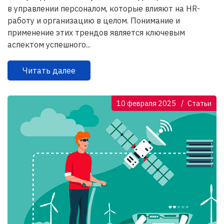
в управлении персоналом, которые влияют на HR-
работу и организацию в целом. Понимание и
применение этих трендов является ключевым
аспектом успешного...
Читать далее
10 февраля 2025
Статьи