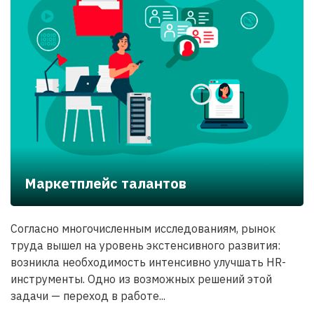
Маркетплейс талантов
Согласно многочисленным исследованиям, рынок
труда вышел на уровень экстенсивного развития:
возникла необходимость интенсивно улучшать HR-
инструменты. Одно из возможных решений этой
задачи — переход в работе...