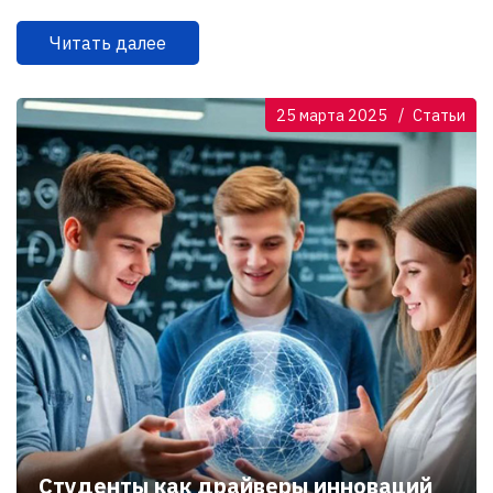
Читать далее
25 марта 2025
Статьи
Студенты как драйверы инноваций