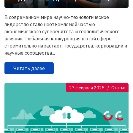
В современном мире научно-технологическое
лидерство стало неотъемлемой частью
экономического суверенитета и геополитического
влияния. Глобальная конкуренция в этой сфере
стремительно нарастает: государства, корпорации и
научные сообщества...
Читать далее
27 февраля 2025
Статьи