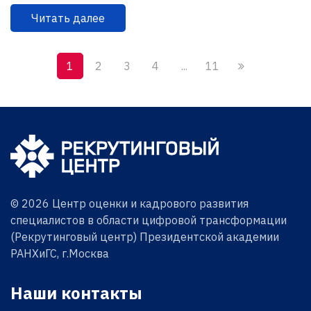
Читать далее
1
2
3
4
...
11
© 2026 Центр оценки и кадрового развития
специалистов в области цифровой трансформации
(Рекрутинговый центр) Президентской академии
РАНХиГС, г.Москва
Наши контакты