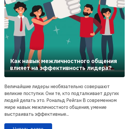
Как навык межличностного общения
влияет на эффективность лидера?
Величайшие лидеры необязательно совершают
великие поступки. Они те, кто подталкивает других
людей делать это. Рональд Рейган В современном
мире навык межличностного общения, умение
выстраивать эффективные...