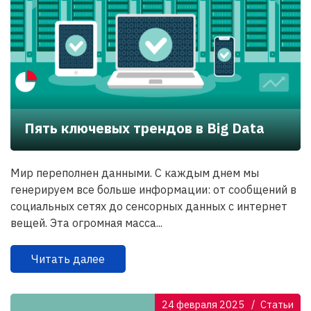
Пять ключевых трендов в Big Data
Мир переполнен данными. С каждым днем мы
генерируем все больше информации: от сообщений в
социальных сетях до сенсорных данных с интернет
вещей. Эта огромная масса...
Читать далее
24 февраля 2025
Статьи