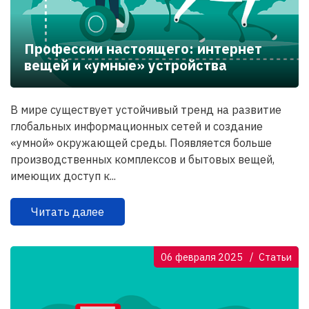
Профессии настоящего: интернет
вещей и «умные» устройства
В мире существует устойчивый тренд на развитие
глобальных информационных сетей и создание
«умной» окружающей среды. Появляется больше
производственных комплексов и бытовых вещей,
имеющих доступ к...
Читать далее
06 февраля 2025
Статьи