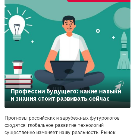
Профессии будущего: какие навыки
и знания стоит развивать сейчас
Прогнозы российских и зарубежных футурологов
сходятся: глобальное развитие технологий
существенно изменяет нашу реальность. Рынок