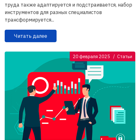
труда также адаптируется и подстраивается, набор
инструментов для разных специалистов
трансформируется...
Читать далее
20 февраля 2025
Статьи