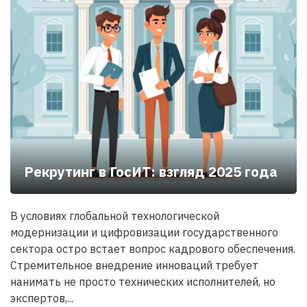
Рекрутинг в ГосИТ: взгляд 2025 года
В условиях глобальной технологической
модернизации и цифровизации государственного
сектора остро встает вопрос кадрового обеспечения.
Стремительное внедрение инноваций требует
нанимать не просто технических исполнителей, но
экспертов,...